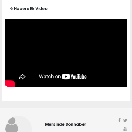
Habere Ek Video
Mersinde Sonhaber