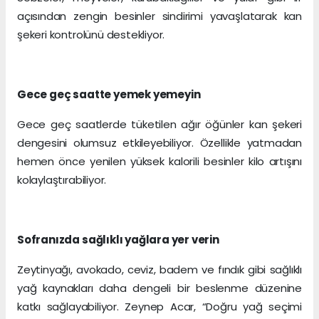
açısından zengin besinler sindirimi yavaşlatarak kan
şekeri kontrolünü destekliyor.
Gece geç saatte yemek yemeyin
Gece geç saatlerde tüketilen ağır öğünler kan şekeri
dengesini olumsuz etkileyebiliyor. Özellikle yatmadan
hemen önce yenilen yüksek kalorili besinler kilo artışını
kolaylaştırabiliyor.
Sofranızda sağlıklı yağlara yer verin
Zeytinyağı, avokado, ceviz, badem ve fındık gibi sağlıklı
yağ kaynakları daha dengeli bir beslenme düzenine
katkı sağlayabiliyor. Zeynep Acar, “Doğru yağ seçimi