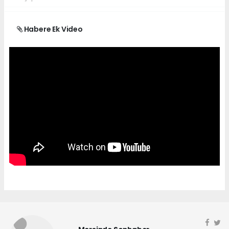
Habere Ek Video