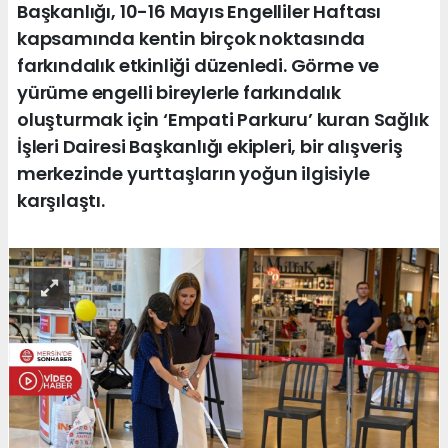
Başkanlığı, 10-16 Mayıs Engelliler Haftası
kapsamında kentin birçok noktasında
farkındalık etkinliği düzenledi. Görme ve
yürüme engelli bireylerle farkındalık
oluşturmak için ‘Empati Parkuru’ kuran Sağlık
İşleri Dairesi Başkanlığı ekipleri, bir alışveriş
merkezinde yurttaşların yoğun ilgisiyle
karşılaştı.