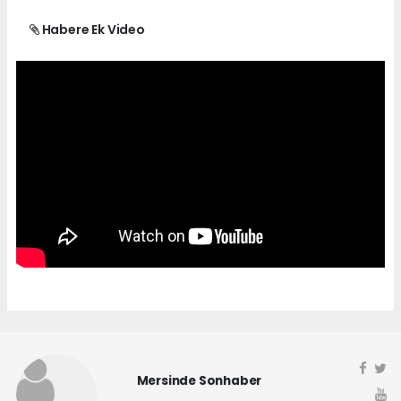
Habere Ek Video
Mersinde Sonhaber