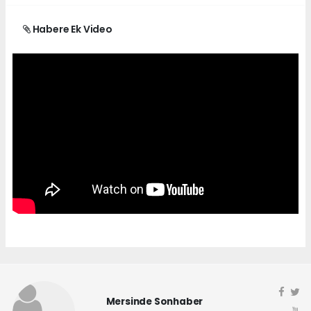
Habere Ek Video
Mersinde Sonhaber