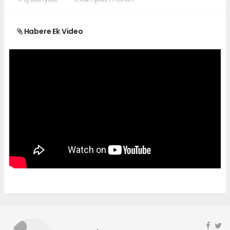
Habere Ek Video