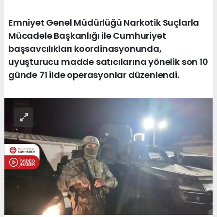
Emniyet Genel Müdürlüğü Narkotik Suçlarla
Mücadele Başkanlığı ile Cumhuriyet
başsavcılıkları koordinasyonunda,
uyuşturucu madde satıcılarına yönelik son 10
günde 71 ilde operasyonlar düzenlendi.