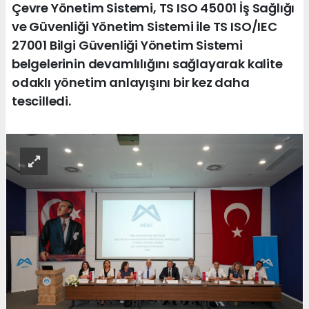
Çevre Yönetim Sistemi, TS ISO 45001 İş Sağlığı
ve Güvenliği Yönetim Sistemi ile TS ISO/IEC
27001 Bilgi Güvenliği Yönetim Sistemi
belgelerinin devamlılığını sağlayarak kalite
odaklı yönetim anlayışını bir kez daha
tescilledi.