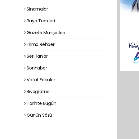
Sinamalar
Rüya Tabirleri
Gazete Manşetleri
Firma Rehberi
Seri İlanlar
Sonhaber
Vefat Edenler
Biyografiler
Tarihte Bugün
Günün Sözü