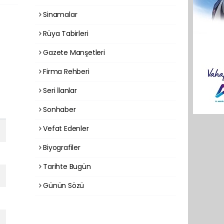
Sinamalar
Rüya Tabirleri
Gazete Manşetleri
Firma Rehberi
Seri İlanlar
Sonhaber
Vefat Edenler
Biyografiler
Tarihte Bugün
Günün Sözü