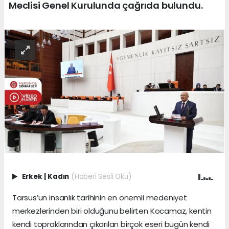
Meclisi Genel Kurulunda çağrıda bulundu.
Erkek
|
Kadın
(Haberi Sesli Oku)
Tarsus’un insanlık tarihinin en önemli medeniyet
merkezlerinden biri olduğunu belirten Kocamaz, kentin
kendi topraklarından çıkarılan birçok eseri bugün kendi