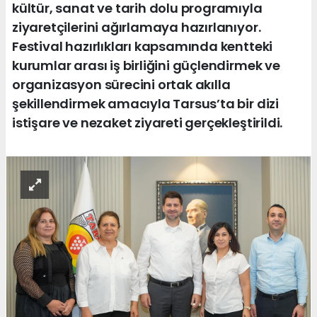
kültür, sanat ve tarih dolu programıyla
ziyaretçilerini ağırlamaya hazırlanıyor.
Festival hazırlıkları kapsamında kentteki
kurumlar arası iş birliğini güçlendirmek ve
organizasyon sürecini ortak akılla
şekillendirmek amacıyla Tarsus’ta bir dizi
istişare ve nezaket ziyareti gerçekleştirildi.