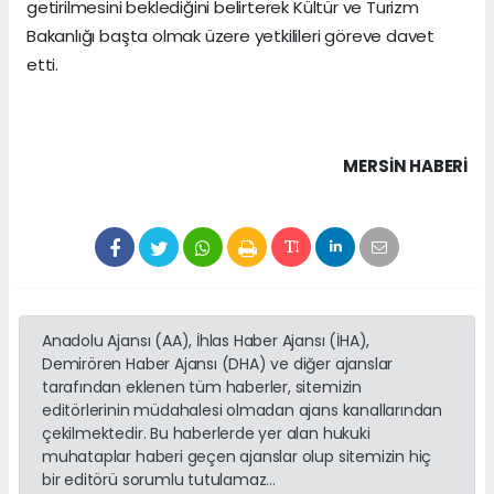
getirilmesini beklediğini belirterek Kültür ve Turizm
Bakanlığı başta olmak üzere yetkilileri göreve davet
etti.
MERSIN HABERİ
Anadolu Ajansı (AA), İhlas Haber Ajansı (İHA),
Demirören Haber Ajansı (DHA) ve diğer ajanslar
tarafından eklenen tüm haberler, sitemizin
editörlerinin müdahalesi olmadan ajans kanallarından
çekilmektedir. Bu haberlerde yer alan hukuki
muhataplar haberi geçen ajanslar olup sitemizin hiç
bir editörü sorumlu tutulamaz...