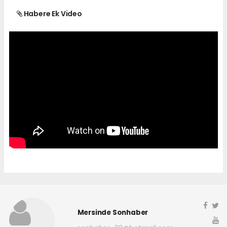
Habere Ek Video
Mersinde Sonhaber