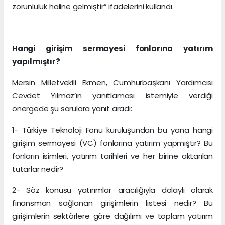
zorunluluk haline gelmiştir” ifadelerini kullandı.
Hangi girişim sermayesi fonlarına yatırım
yapılmıştır?
Mersin Milletvekili Ekmen, Cumhurbaşkanı Yardımcısı
Cevdet Yılmaz’ın yanıtlaması istemiyle verdiği
önergede şu sorulara yanıt aradı:
1- Türkiye Teknoloji Fonu kuruluşundan bu yana hangi
girişim sermayesi (VC) fonlarına yatırım yapmıştır? Bu
fonların isimleri, yatırım tarihleri ve her birine aktarılan
tutarlar nedir?
2- Söz konusu yatırımlar aracılığıyla dolaylı olarak
finansman sağlanan girişimlerin listesi nedir? Bu
girişimlerin sektörlere göre dağılımı ve toplam yatırım