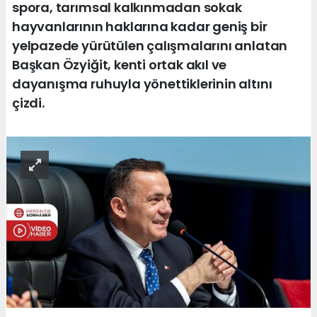
spora, tarımsal kalkınmadan sokak
hayvanlarının haklarına kadar geniş bir
yelpazede yürütülen çalışmalarını anlatan
Başkan Özyiğit, kenti ortak akıl ve
dayanışma ruhuyla yönettiklerinin altını
çizdi.