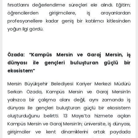
fırsatlarını değerlendirme süreçleri ele alındı. Eğitim;
öğrencilerden girişimcilere, iş arayanlardan
profesyonellere kadar geniş bir katılımcı kitlesinden
yoğun ilgi gördü.
Özada: “Kampüs Mersin ve Garaj Mersin, iş
dünyası ile gençleri buluşturan güçlü bir
ekosistem”
Mersin Büyükşehir Belediyesi Kariyer Merkezi Müdürü
Serkan Özada, Kampüs Mersin ve Garaj Mersin’in
yalnızca bir çalışma alanı değil, aynı zamanda iş
dünyası ile gençleri buluşturan güçlü bir ekosistem
oluşturduğunu belirtti. 13 Mayıs’ta hizmete açılan
Kampüs Mersin ve Garaj Mersin’in; üniversite, iş dünyası,
girişimciler ve kent dinamiklerini ortak paydada