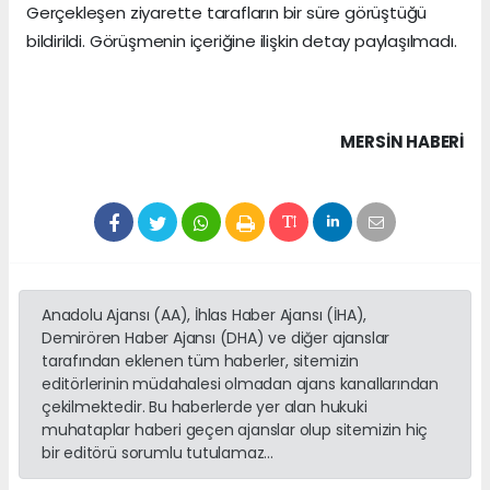
Gerçekleşen ziyarette tarafların bir süre görüştüğü
bildirildi. Görüşmenin içeriğine ilişkin detay paylaşılmadı.
MERSIN HABERİ
Anadolu Ajansı (AA), İhlas Haber Ajansı (İHA),
Demirören Haber Ajansı (DHA) ve diğer ajanslar
tarafından eklenen tüm haberler, sitemizin
editörlerinin müdahalesi olmadan ajans kanallarından
çekilmektedir. Bu haberlerde yer alan hukuki
muhataplar haberi geçen ajanslar olup sitemizin hiç
bir editörü sorumlu tutulamaz...