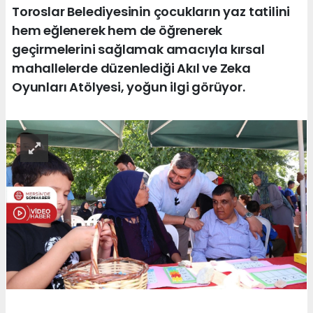
Toroslar Belediyesinin çocukların yaz tatilini
hem eğlenerek hem de öğrenerek
geçirmelerini sağlamak amacıyla kırsal
mahallelerde düzenlediği Akıl ve Zeka
Oyunları Atölyesi, yoğun ilgi görüyor.