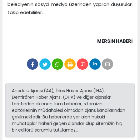
belediyenin sosyal medya üzerinden yapılan duyuruları
takip edebilirler.
MERSIN HABERİ
Anadolu Ajansı (AA), İhlas Haber Ajansı (İHA),
Demirören Haber Ajansı (DHA) ve diğer ajanslar
tarafından eklenen tüm haberler, sitemizin
editörlerinin müdahalesi olmadan ajans kanallarından
çekilmektedir. Bu haberlerde yer alan hukuki
muhataplar haberi geçen ajanslar olup sitemizin hiç
bir editörü sorumlu tutulamaz...