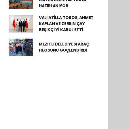
HAZIRLANIYOR
VALİ ATİLLA TOROS, AHMET
KAPLAN VE ZERRİN ÇAY
BEŞİKÇİ’Yİ KABUL ETTİ
MEZİTLİ BELEDİYESİ ARAÇ
FİLOSUNU GÜÇLENDİRDİ