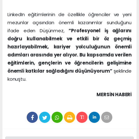
LinkedIn eğitimlerinin de özellikle öğrenciler ve yeni
mezunlar açısından önemli kazanımlar sunduğunu
ifade eden Düşünmez,
“Profesyonel iş ağlarını
doğru kullanabilmek ve etkili bir öz geçmiş
hazırlayabilmek, kariyer yolculuğunun önemli
adımları arasında yer alıyor. Bu kapsamda verilen
eğitimlerin, gençlerin ve öğrencilerin gelişimine
önemli katkılar sağladığını düşünüyorum”
şeklinde
konuştu.
MERSIN HABERİ